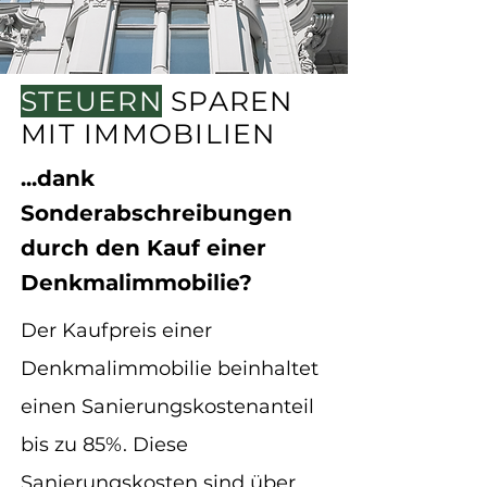
STEUERN
SPAREN
MIT IMMOBILIEN
...dank
Sonderabschreibungen
durch den Kauf einer
Denkmalimmobilie?
Der Kaufpreis einer
Denkmalimmobilie beinhaltet
einen Sanierungskostenanteil
bis zu 85%. Diese
Sanierungskosten sind über