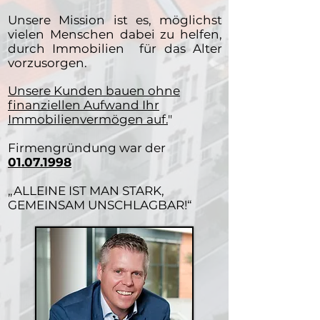
Unsere Mission ist es, möglichst
vielen Menschen dabei zu helfen,
durch Immobilien für das Alter
vorzusorgen.
Unsere Kunden bauen ohne
finanziellen Aufwand Ihr
Immobilienvermögen auf.
"
Firmengründung war der
01.07.1998
„ALLEINE IST MAN STARK,
GEMEINSAM UNSCHLAGBAR!“