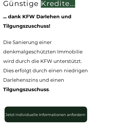
Günstige
Kredite...
... dank KFW Darlehen und
Tilgungszuschuss!
Die Sanierung einer
denkmalgeschützten Immobilie
wird durch die KFW unterstützt.
Dies erfolgt durch einen niedrigen
Darlehenszins und einen
Tilgungszuschuss
.
Jetzt individuelle Informationen anfordern