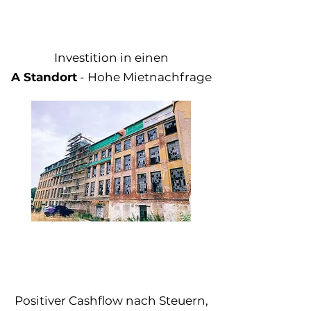
Investition in einen
A Standort
- Hohe Mietnachfrage
Positiver Cashflow nach Steuern,