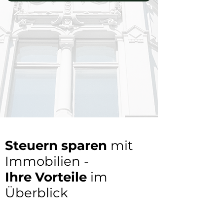
Steuern sparen
mit
Immobilien -
Ihre Vorteile
im
Überblick