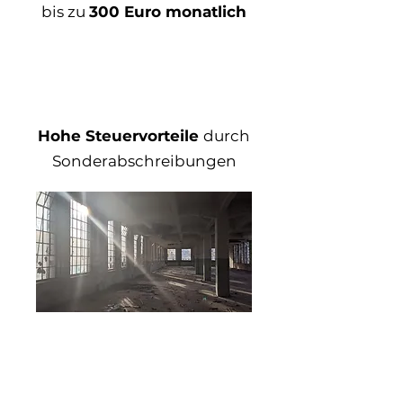
bis zu
300 Euro monatlich
Hohe Steuervorteile
durch
Sonderabschreibungen