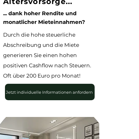
Altersvorsorge...
... dank hoher Rendite und
monatlicher Mieteinnahmen?
Durch die hohe steuerliche
Abschreibung und die Miete
generieren Sie einen hohen
positiven Cashflow nach Steuern.
Oft über 200 Euro pro Monat!
Jetzt individuelle Informationen anfordern