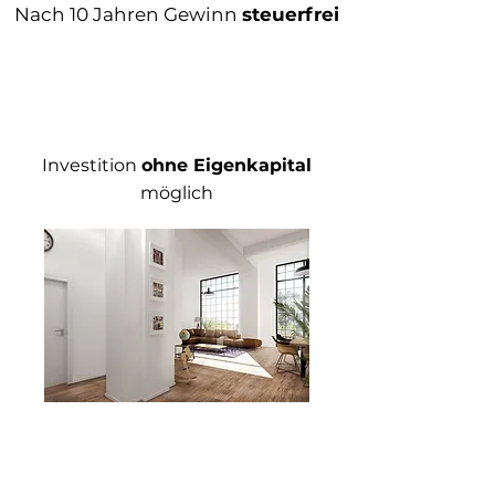
Nach 10 Jahren Gewinn
steuerfrei
Investition
ohne Eigenkapital
möglich