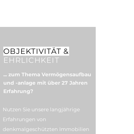
OBJEKTIVITÄT &
EHRLICHKEIT
... zum Thema Vermögensaufbau
und -anlage mit über 27 Jahren
Erfahrung?
Nutzen Sie unsere langjährige
Erfahrungen von
denkmalgeschützten Immobilien