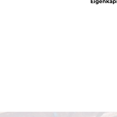
Eigenkap