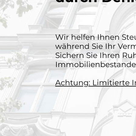
Wir helfen Ihnen St
während Sie Ihr Ver
Sichern Sie Ihren Ru
Immobilienbestande
Achtung: Limitierte