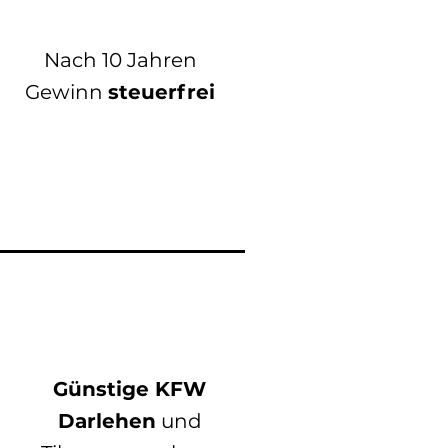
Nach 10 Jahren
Gewinn
steuerfrei
Günstige KFW
Darlehen
und