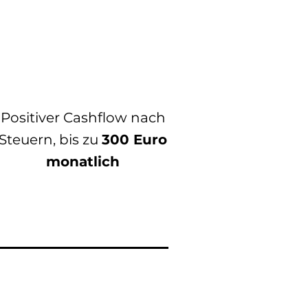
Positiver Cashflow nach
Steuern, bis zu
300 Euro
monatlich